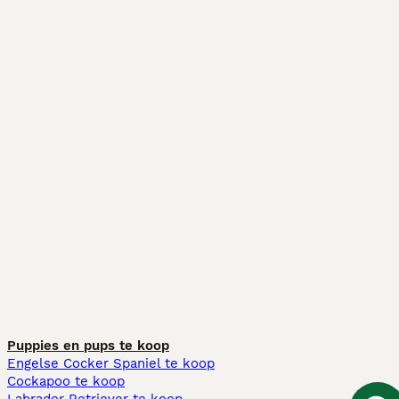
Puppies en pups te koop
Engelse Cocker Spaniel te koop
Cockapoo te koop