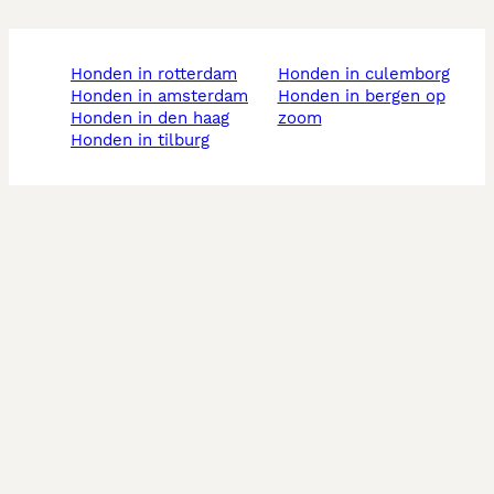
honden in rotterdam
honden in culemborg
honden in amsterdam
honden in bergen op
honden in den haag
zoom
honden in tilburg