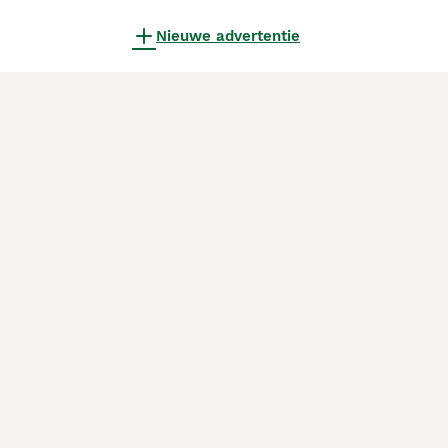
Nieuwe advertentie