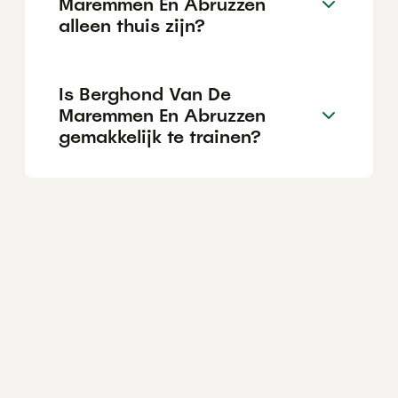
Maremmen En Abruzzen
alleen thuis zijn?
Is Berghond Van De
Maremmen En Abruzzen
gemakkelijk te trainen?