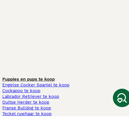
Puppies en pups te koop
Engelse Cocker Spaniel te koop
Cockapoo te koop
Labrador Retriever te koop
Duitse Herder te koop
Franse Bulldog te koop
Teckel ruwhaar te koop
Cavapoo te koop