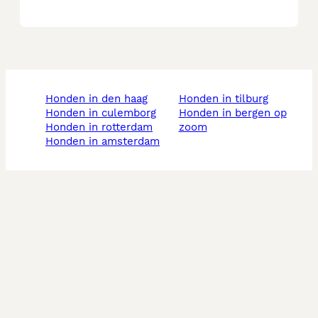
honden in den haag
honden in tilburg
honden in culemborg
honden in bergen op
honden in rotterdam
zoom
honden in amsterdam