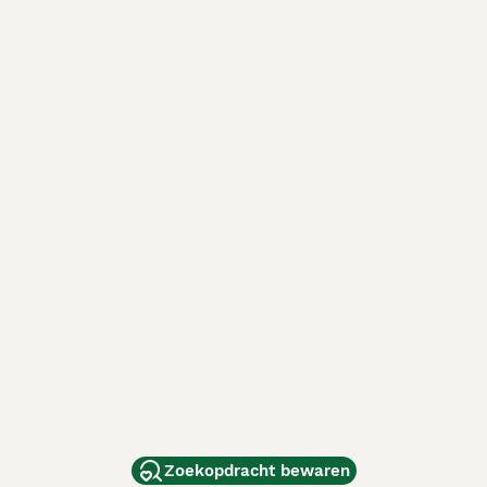
Zoekopdracht bewaren