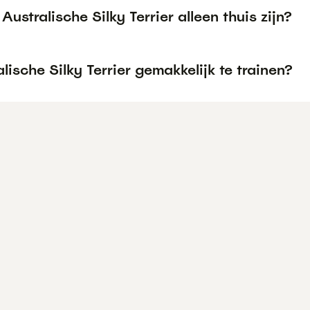
Australische Silky Terrier alleen thuis zijn?
alische Silky Terrier gemakkelijk te trainen?