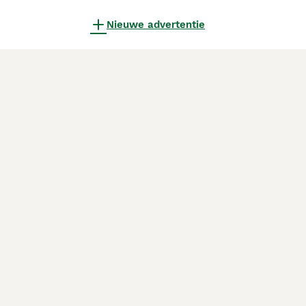
Nieuwe advertentie