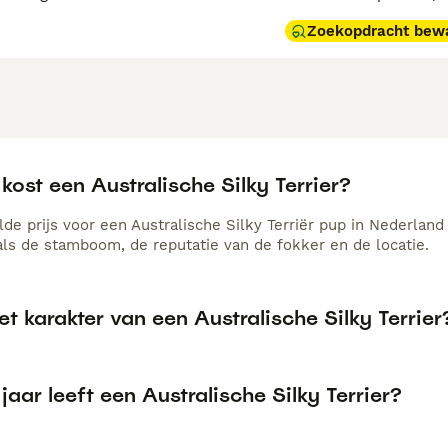
Zoekopdracht bew
kost een Australische Silky Terrier?
e prijs voor een Australische Silky Terriër pup in Nederland 
als de stamboom, de reputatie van de fokker en de locatie.
et karakter van een Australische Silky Terrier
jaar leeft een Australische Silky Terrier?