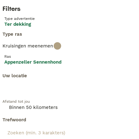
Filters
Type advertentie
Ter dekking
Type ras
Kruisingen meenemen
Ras
Appenzeller Sennenhond
Uw locatie
Afstand tot jou
Trefwoord