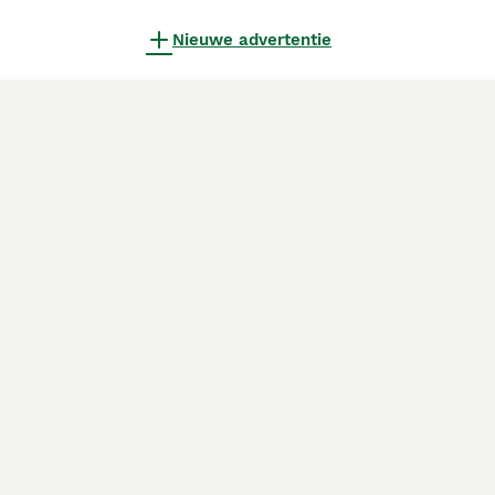
Nieuwe advertentie