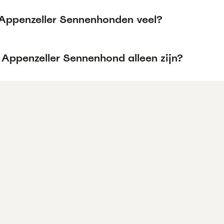
 Appenzeller Sennenhonden veel?
 Appenzeller Sennenhond alleen zijn?