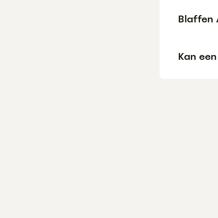
Blaffen
Kan een