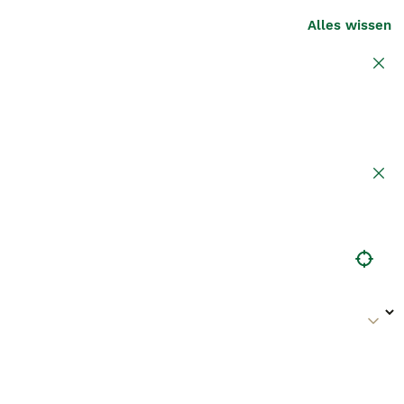
Alles wissen