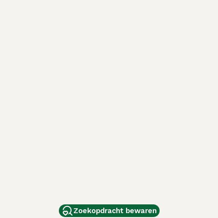
Zoekopdracht bewaren