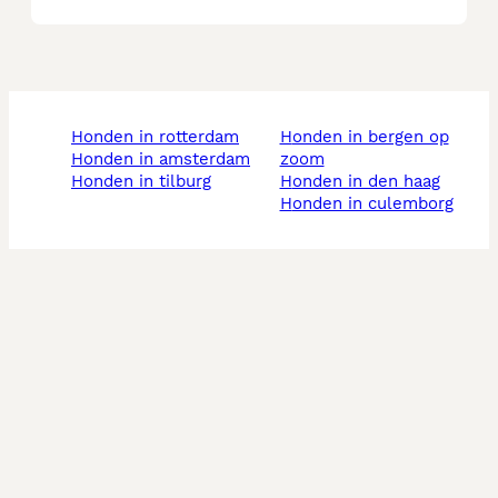
honden in rotterdam
honden in bergen op
honden in amsterdam
zoom
honden in tilburg
honden in den haag
honden in culemborg