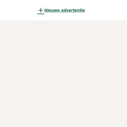
Nieuwe advertentie