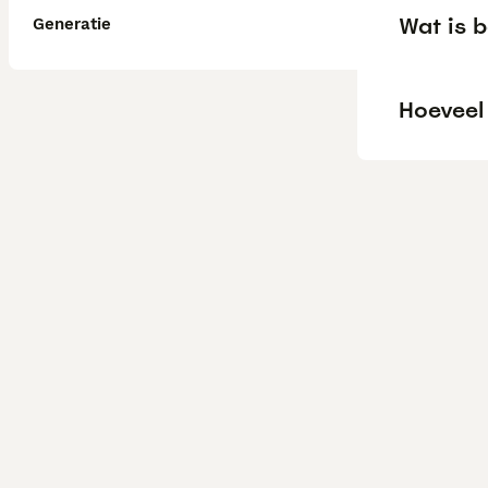
Wat is b
Generatie
Hoeveel