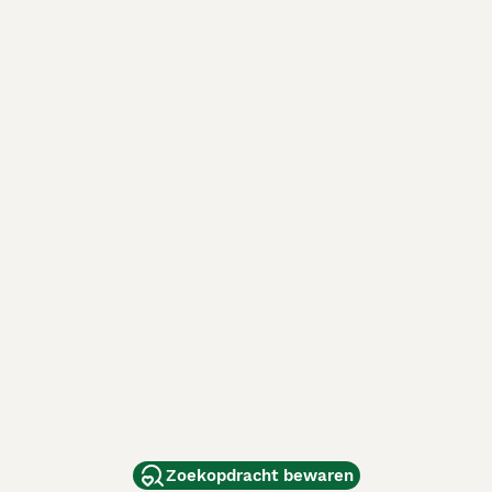
Zoekopdracht bewaren