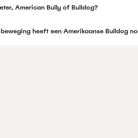
eter, American Bully of Bulldog?
 beweging heeft een Amerikaanse Bulldog no