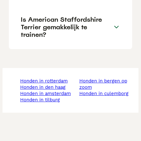
Is American Staffordshire
Terrier gemakkelijk te
trainen?
honden in rotterdam
honden in bergen op
honden in den haag
zoom
honden in amsterdam
honden in culemborg
honden in tilburg