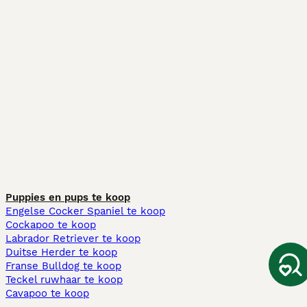
Puppies en pups te koop
Engelse Cocker Spaniel te koop
Cockapoo te koop
Labrador Retriever te koop
Duitse Herder te koop
Franse Bulldog te koop
Teckel ruwhaar te koop
Cavapoo te koop