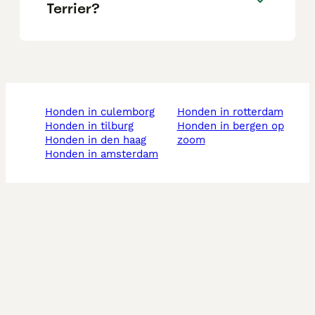
Terrier?
honden in culemborg
honden in rotterdam
honden in tilburg
honden in bergen op
honden in den haag
zoom
honden in amsterdam