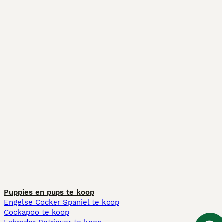
Puppies en pups te koop
Engelse Cocker Spaniel te koop
Cockapoo te koop