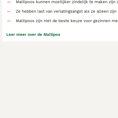
Maltipoos kunnen moeilijker zindelijk te maken zijn
Ze hebben last van verlatingsangst als ze alleen zijn
Maltipoos zijn niet de beste keuze voor gezinnen me
Leer meer over de Maltipoo