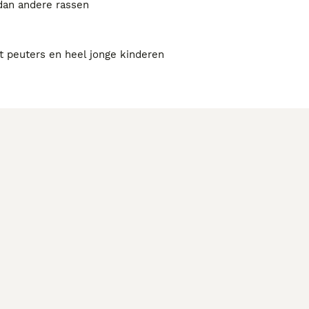
 dan andere rassen
t peuters en heel jonge kinderen