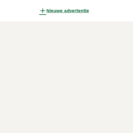
Nieuwe advertentie