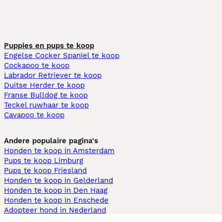
Puppies en pups te koop
Engelse Cocker Spaniel te koop
Cockapoo te koop
Labrador Retriever te koop
Duitse Herder te koop
Franse Bulldog te koop
Teckel ruwhaar te koop
Cavapoo te koop
Andere populaire pagina's
Honden te koop in Amsterdam
Pups te koop Limburg​
Pups te koop Friesland​
Honden te koop in Gelderland
Honden te koop in Den Haag
Honden te koop in Enschede
Adopteer hond in Nederland