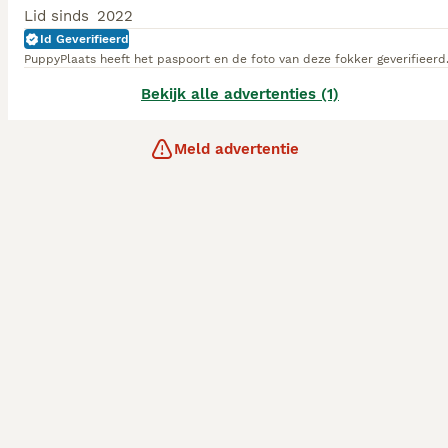
Lid sinds
2022
Id Geverifieerd
PuppyPlaats heeft het paspoort en de foto van deze fokker geverifieerd
Bekijk alle advertenties (1)
Meld advertentie