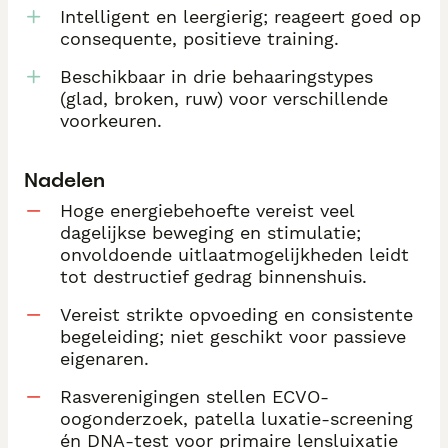
Intelligent en leergierig; reageert goed op
consequente, positieve training.
Beschikbaar in drie behaaringstypes
(glad, broken, ruw) voor verschillende
voorkeuren.
Nadelen
Hoge energiebehoefte vereist veel
dagelijkse beweging en stimulatie;
onvoldoende uitlaatmogelijkheden leidt
tot destructief gedrag binnenshuis.
Vereist strikte opvoeding en consistente
begeleiding; niet geschikt voor passieve
eigenaren.
Rasverenigingen stellen ECVO-
oogonderzoek, patella luxatie-screening
én DNA-test voor primaire lensluixatie