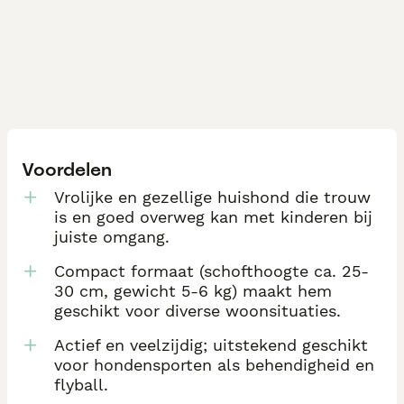
Voordelen
Vrolijke en gezellige huishond die trouw
is en goed overweg kan met kinderen bij
juiste omgang.
Compact formaat (schofthoogte ca. 25-
30 cm, gewicht 5-6 kg) maakt hem
geschikt voor diverse woonsituaties.
Actief en veelzijdig; uitstekend geschikt
voor hondensporten als behendigheid en
flyball.