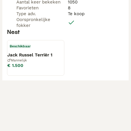
Aantal keer bekeken
1050
Favorieten
8
Type adv.
Te koop
Oorspronkelijke
fokker
Nest
Beschikbaar
Jack Russel Terriër 1
Mannelijk
€ 1.500