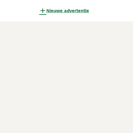
Nieuwe advertentie