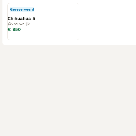
Gereserveerd
Chihuahua 5
Vrouwelijk
€ 950