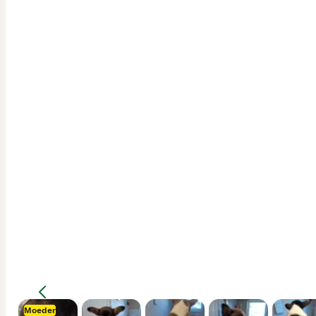
Moeder