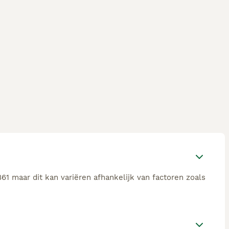
1 maar dit kan variëren afhankelijk van factoren zoals