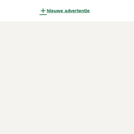
Nieuwe advertentie