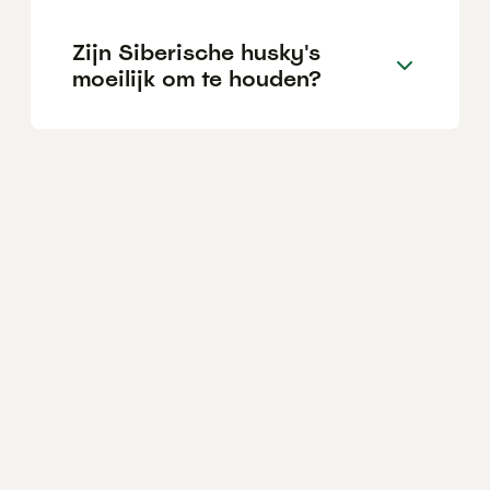
Zijn Siberische husky's
moeilijk om te houden?