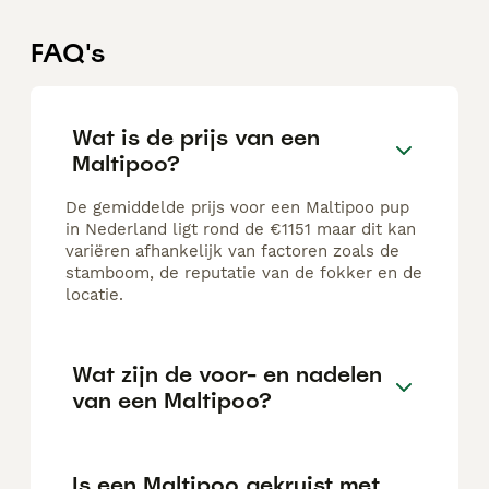
FAQ's
Wat is de prijs van een
Maltipoo?
De gemiddelde prijs voor een Maltipoo pup
in Nederland ligt rond de €1151 maar dit kan
variëren afhankelijk van factoren zoals de
stamboom, de reputatie van de fokker en de
locatie.
Wat zijn de voor- en nadelen
van een Maltipoo?
Is een Maltipoo gekruist met