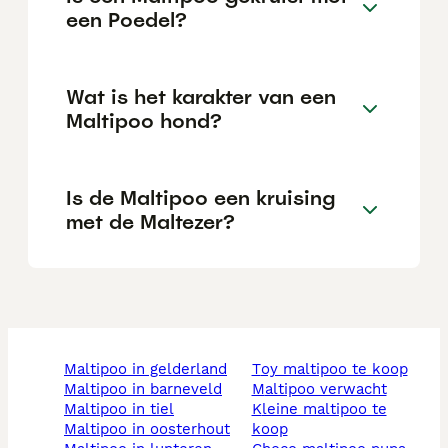
een Poedel?
Wat is het karakter van een
Maltipoo hond?
Is de Maltipoo een kruising
met de Maltezer?
maltipoo in gelderland
toy maltipoo te koop
maltipoo in barneveld
maltipoo verwacht
maltipoo in tiel
kleine maltipoo te
maltipoo in oosterhout
koop