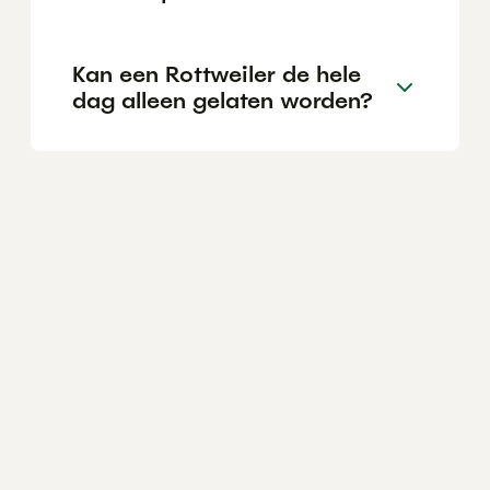
Kan een Rottweiler de hele
dag alleen gelaten worden?