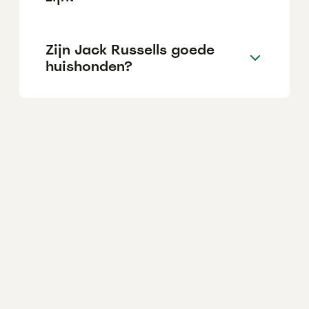
Zijn Jack Russells goede
huishonden?