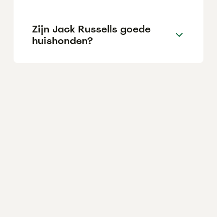
Zijn Jack Russells goede
huishonden?