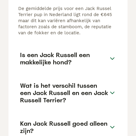
De gemiddelde prijs voor een Jack Russel
Terrier pup in Nederland ligt rond de €645
maar dit kan variëren afhankelijk van
factoren zoals de stamboom, de reputatie
van de fokker en de locatie.
Is een Jack Russell een
makkelijke hond?
Wat is het verschil tussen
een Jack Russell en een Jack
Russell Terrier?
Kan Jack Russell goed alleen
zijn?