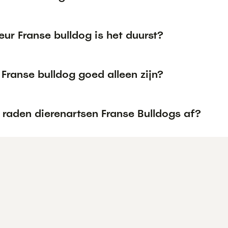
eur Franse bulldog is het duurst?
Franse bulldog goed alleen zijn?
raden dierenartsen Franse Bulldogs af?