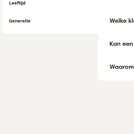
Leeftijd
Welke kl
Generatie
Kan een 
Waarom 