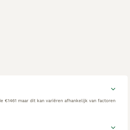
e €1461 maar dit kan variëren afhankelijk van factoren