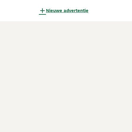
Nieuwe advertentie