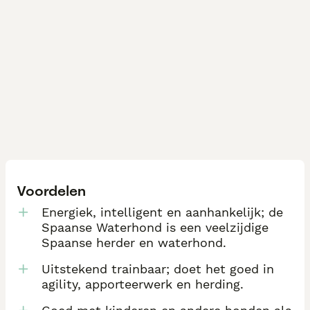
Voordelen
Energiek, intelligent en aanhankelijk; de
Spaanse Waterhond is een veelzijdige
Spaanse herder en waterhond.
Uitstekend trainbaar; doet het goed in
agility, apporteerwerk en herding.