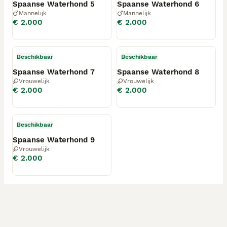
Spaanse Waterhond 5
Spaanse Waterhond 6
Mannelijk
Mannelijk
€ 2.000
€ 2.000
Beschikbaar
Beschikbaar
Spaanse Waterhond 7
Spaanse Waterhond 8
Vrouwelijk
Vrouwelijk
€ 2.000
€ 2.000
Beschikbaar
Spaanse Waterhond 9
Vrouwelijk
€ 2.000