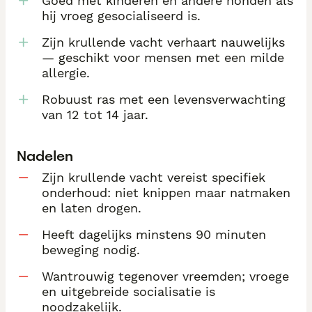
Goed met kinderen en andere honden als
hij vroeg gesocialiseerd is.
Zijn krullende vacht verhaart nauwelijks
— geschikt voor mensen met een milde
allergie.
Robuust ras met een levensverwachting
van 12 tot 14 jaar.
Nadelen
Zijn krullende vacht vereist specifiek
onderhoud: niet knippen maar natmaken
en laten drogen.
Heeft dagelijks minstens 90 minuten
beweging nodig.
Wantrouwig tegenover vreemden; vroege
en uitgebreide socialisatie is
noodzakelijk.