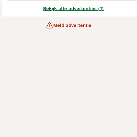
Bekijk alle advertenties (1)
Meld advertentie