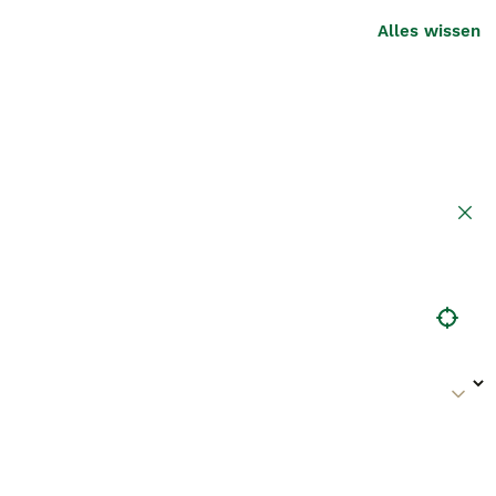
Alles wissen