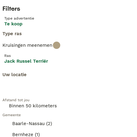
Filters
Type advertentie
Te koop
Type ras
Kruisingen meenemen
Ras
Jack Russel Terriër
Uw locatie
Afstand tot jou
Gemeente
Baarle-Nassau (2)
Bernheze (1)