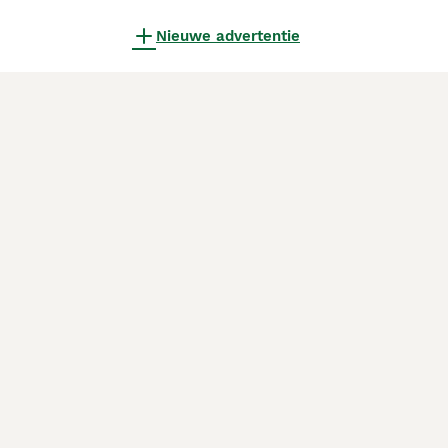
Nieuwe advertentie