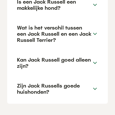
Is een Jack Russell een
makkelijke hond?
Wat is het verschil tussen
een Jack Russell en een Jack
Russell Terrier?
Kan Jack Russell goed alleen
zijn?
Zijn Jack Russells goede
huishonden?