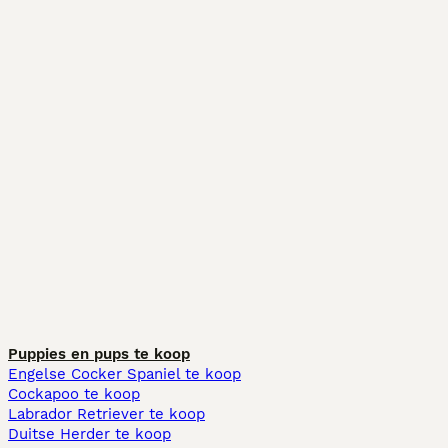
Puppies en pups te koop
Engelse Cocker Spaniel te koop
Cockapoo te koop
Labrador Retriever te koop
Duitse Herder te koop