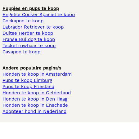
Puppies en pups te koop
Engelse Cocker Spaniel te koop
Cockapoo te koop
Labrador Retriever te koop
Duitse Herder te koop
Franse Bulldog te koop
Teckel ruwhaar te koop
Cavapoo te koop
Andere populaire pagina's
Honden te koop in Amsterdam
Pups te koop Limburg​
Pups te koop Friesland​
Honden te koop in Gelderland
Honden te koop in Den Haag
Honden te koop in Enschede
Adopteer hond in Nederland
Informatie
Over ons