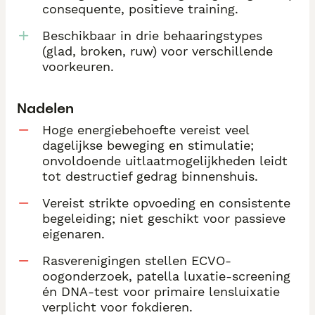
consequente, positieve training.
Beschikbaar in drie behaaringstypes
(glad, broken, ruw) voor verschillende
voorkeuren.
Nadelen
Hoge energiebehoefte vereist veel
dagelijkse beweging en stimulatie;
onvoldoende uitlaatmogelijkheden leidt
tot destructief gedrag binnenshuis.
Vereist strikte opvoeding en consistente
begeleiding; niet geschikt voor passieve
eigenaren.
Rasverenigingen stellen ECVO-
oogonderzoek, patella luxatie-screening
én DNA-test voor primaire lensluixatie
verplicht voor fokdieren.