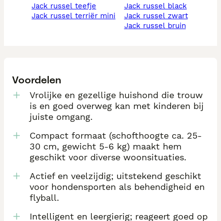
jack russel teefje
jack russel black
jack russel terriër mini
jack russel zwart
jack russel bruin
Voordelen
Vrolijke en gezellige huishond die trouw
is en goed overweg kan met kinderen bij
juiste omgang.
Compact formaat (schofthoogte ca. 25-
30 cm, gewicht 5-6 kg) maakt hem
geschikt voor diverse woonsituaties.
Actief en veelzijdig; uitstekend geschikt
voor hondensporten als behendigheid en
flyball.
Intelligent en leergierig; reageert goed op