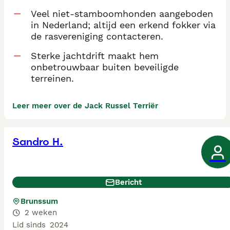
Veel niet-stamboomhonden aangeboden
in Nederland; altijd een erkend fokker via
de rasvereniging contacteren.
Sterke jachtdrift maakt hem
onbetrouwbaar buiten beveiligde
terreinen.
Leer meer over de Jack Russel Terriër
Sandro H.
Bericht
Brunssum
2 weken
Lid sinds
2024