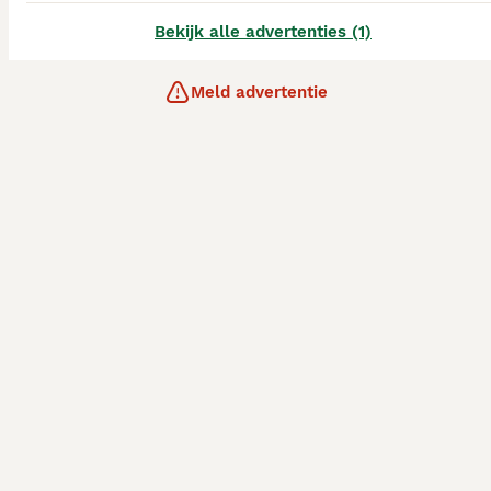
Bekijk alle advertenties (1)
Meld advertentie