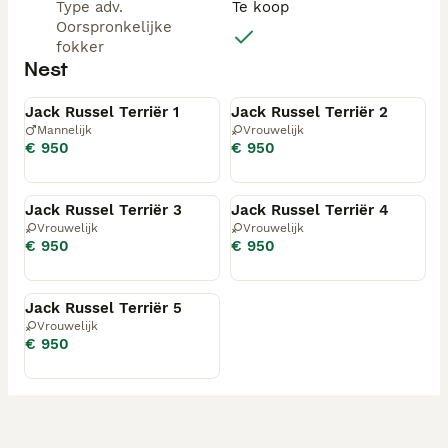
Type adv.
Te koop
Oorspronkelijke
fokker
Nest
Beschikbaar
Beschikbaar
Jack Russel Terriër 1
Jack Russel Terriër 2
Mannelijk
Vrouwelijk
€ 950
€ 950
Beschikbaar
Beschikbaar
Jack Russel Terriër 3
Jack Russel Terriër 4
Vrouwelijk
Vrouwelijk
€ 950
€ 950
Beschikbaar
Jack Russel Terriër 5
Vrouwelijk
€ 950