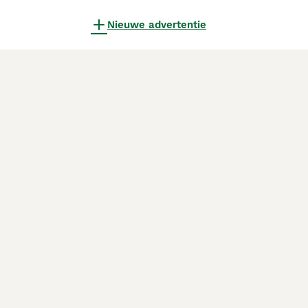
Nieuwe advertentie