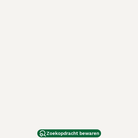
Zoekopdracht bewaren