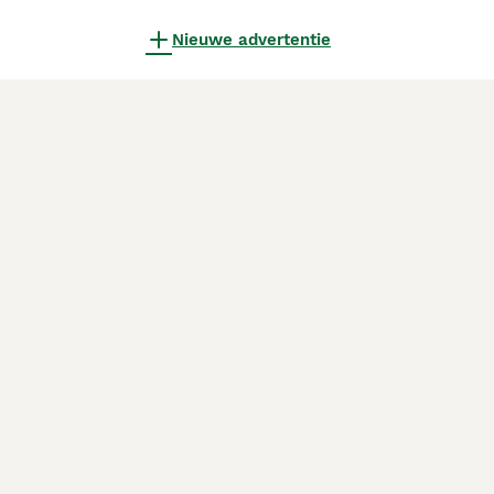
Nieuwe advertentie