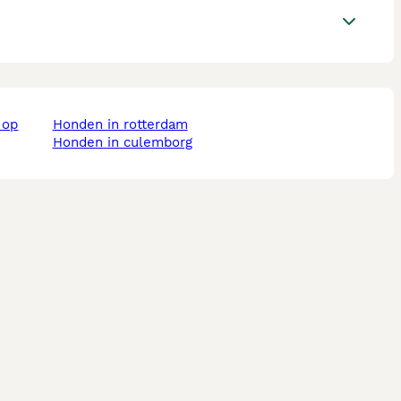
honden in rotterdam
honden in culemborg