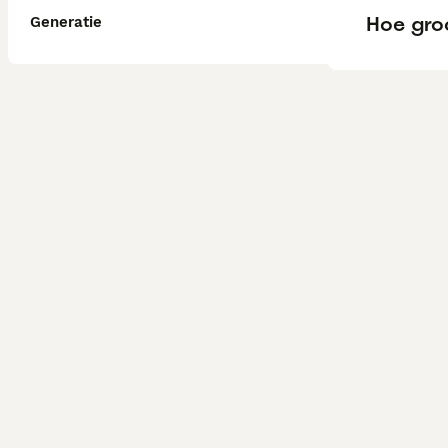
Hoe gro
Generatie