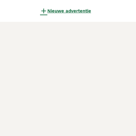
Nieuwe advertentie