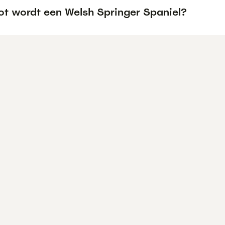
ot wordt een Welsh Springer Spaniel?