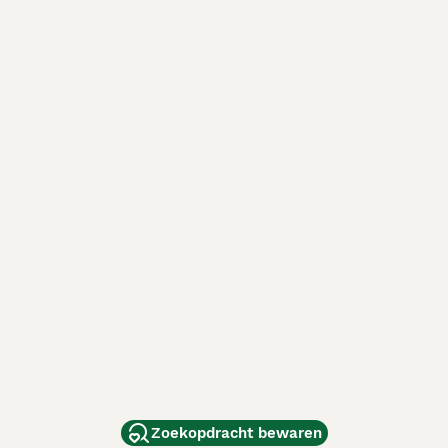
Zoekopdracht bewaren