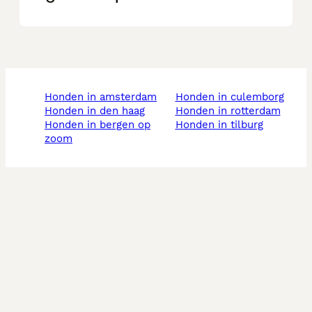
honden in amsterdam
honden in culemborg
honden in den haag
honden in rotterdam
honden in bergen op
honden in tilburg
zoom