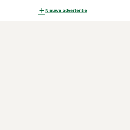
Nieuwe advertentie