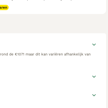
aren
rond de €1071 maar dit kan variëren afhankelijk van