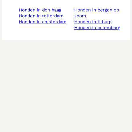
honden in den haag
honden in bergen op
honden in rotterdam
zoom
honden in amsterdam
honden in tilburg
honden in culemborg