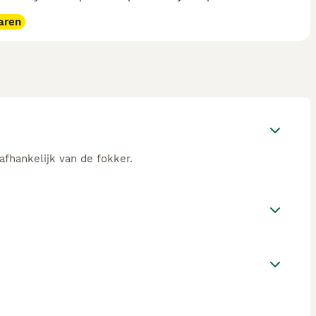
aren
afhankelijk van de fokker.