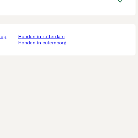
honden in rotterdam
honden in culemborg