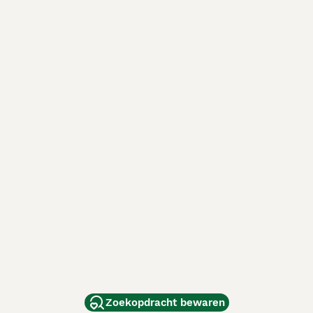
Zoekopdracht bewaren