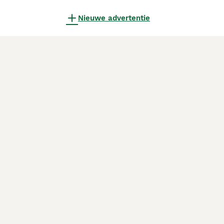
Nieuwe advertentie