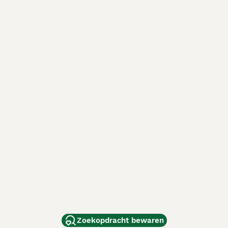
Zoekopdracht bewaren