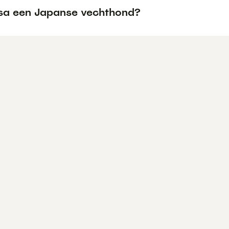
osa een Japanse vechthond?