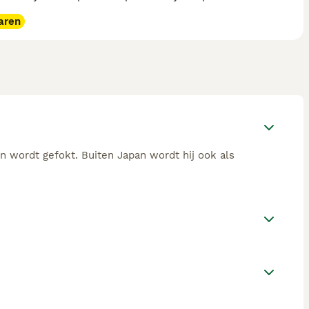
aren
n wordt gefokt. Buiten Japan wordt hij ook als