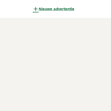
Nieuwe advertentie