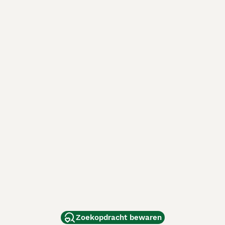
Zoekopdracht bewaren