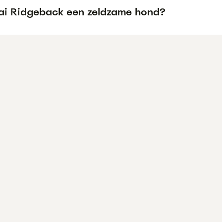
hai Ridgeback een zeldzame hond?