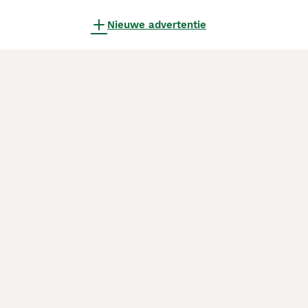
Nieuwe advertentie