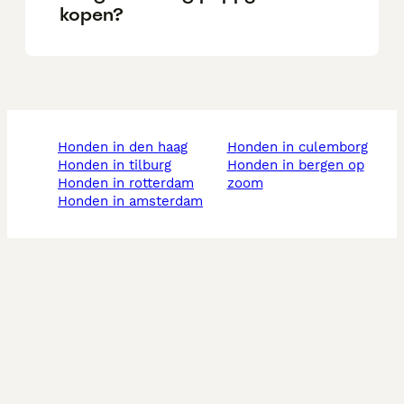
kopen?
honden in den haag
honden in culemborg
honden in tilburg
honden in bergen op
honden in rotterdam
zoom
honden in amsterdam