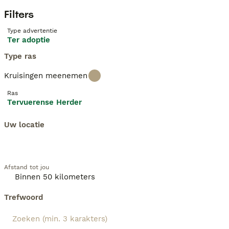
Filters
Type advertentie
Ter adoptie
Type ras
Kruisingen meenemen
Ras
Tervuerense Herder
Uw locatie
Afstand tot jou
Trefwoord