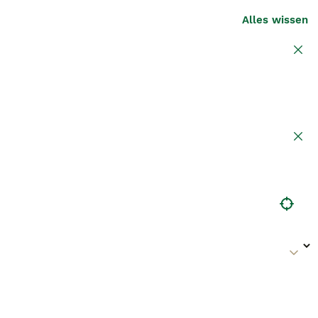
Alles wissen