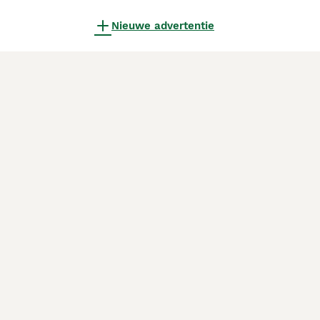
Nieuwe advertentie