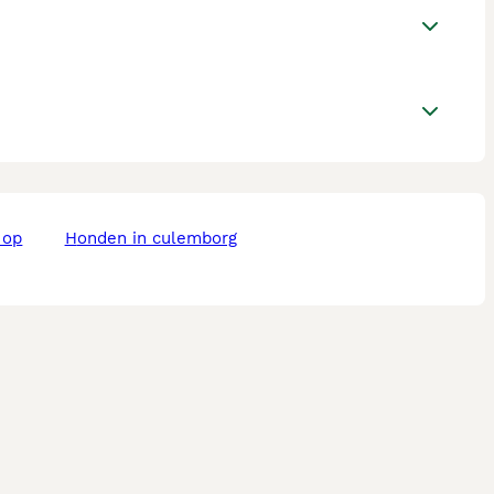
honden in culemborg