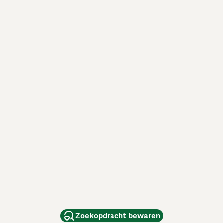
Zoekopdracht bewaren