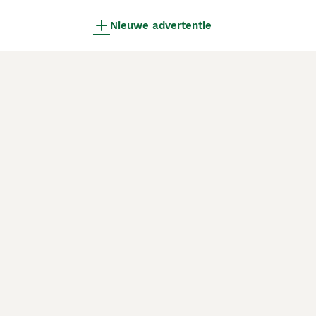
Nieuwe advertentie