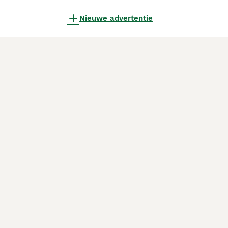
Nieuwe advertentie