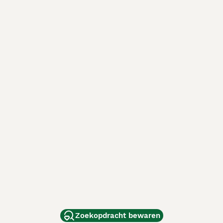
Zoekopdracht bewaren