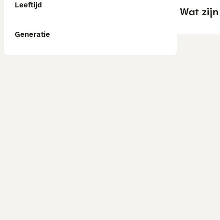
Leeftijd
Wat zij
Generatie