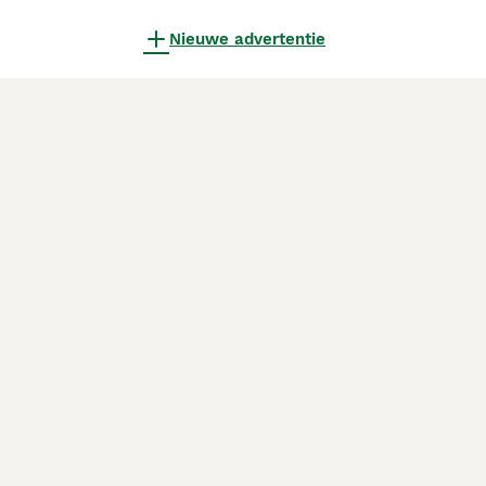
Nieuwe advertentie