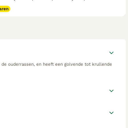
aren
 de ouderrassen, en heeft een golvende tot krullende