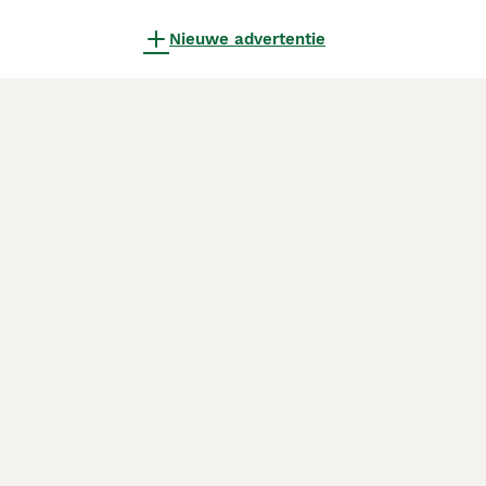
Nieuwe advertentie