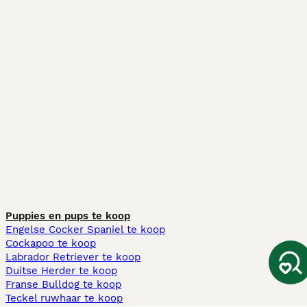
Puppies en pups te koop
Engelse Cocker Spaniel te koop
Cockapoo te koop
Labrador Retriever te koop
Duitse Herder te koop
Franse Bulldog te koop
Teckel ruwhaar te koop