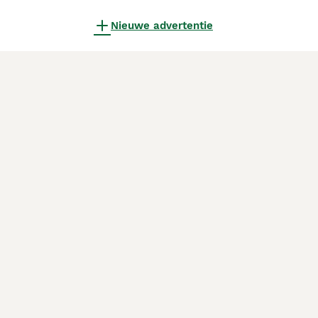
Nieuwe advertentie