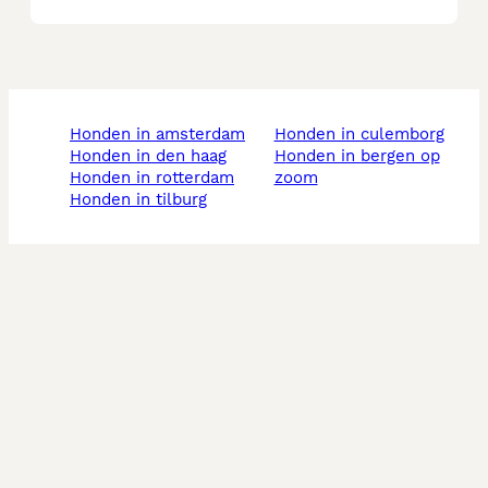
honden in amsterdam
honden in culemborg
honden in den haag
honden in bergen op
honden in rotterdam
zoom
honden in tilburg