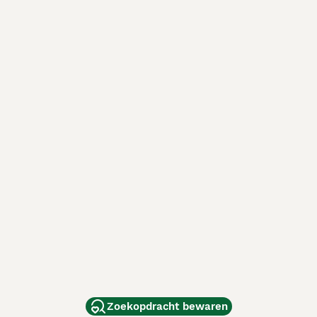
Zoekopdracht bewaren