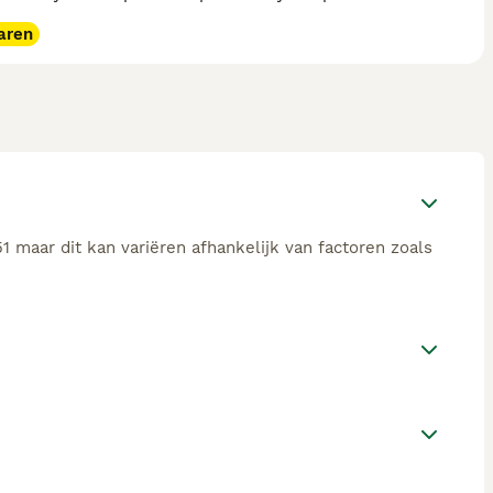
aren
1 maar dit kan variëren afhankelijk van factoren zoals