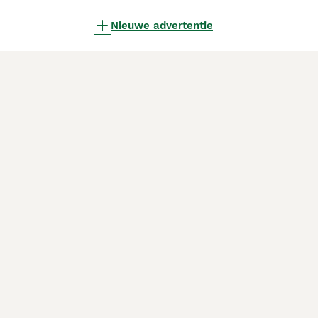
Nieuwe advertentie