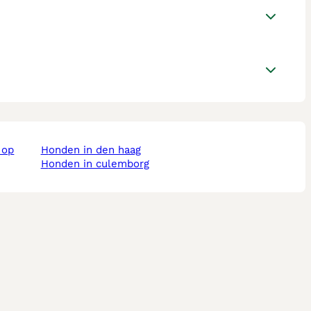
honden in den haag
honden in culemborg