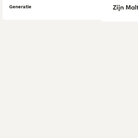
Zijn Ma
Generatie