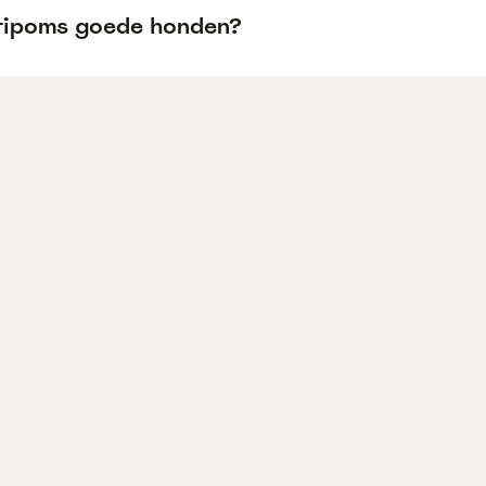
ltipoms goede honden?