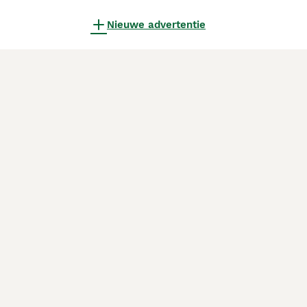
Nieuwe advertentie