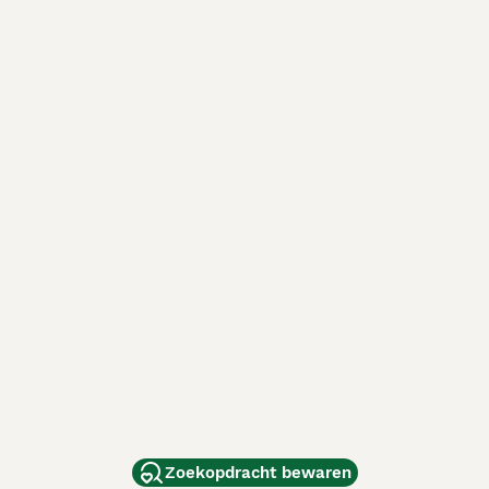
Zoekopdracht bewaren