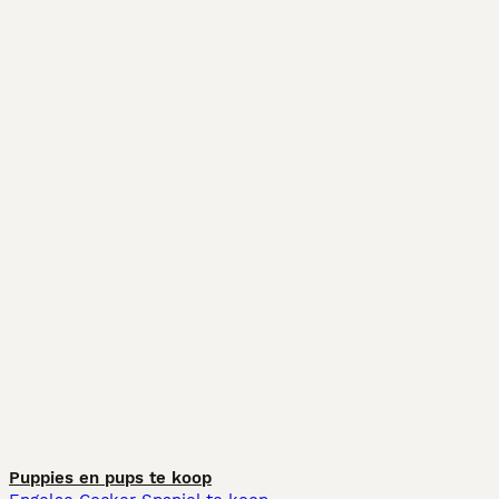
Puppies en pups te koop