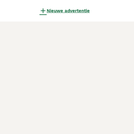
Nieuwe advertentie